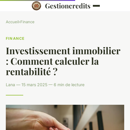
Gestioncredits
Accueil
›
Finance
FINANCE
Investissement immobilier
: Comment calculer la
rentabilité ?
Lana — 15 mars 2025 — 6 min de lecture