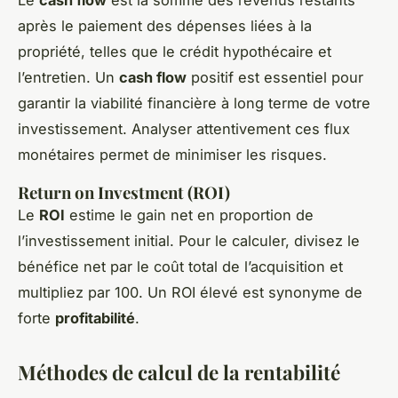
Le
cash flow
est la somme des revenus restants
après le paiement des dépenses liées à la
propriété, telles que le crédit hypothécaire et
l’entretien. Un
cash flow
positif est essentiel pour
garantir la viabilité financière à long terme de votre
investissement. Analyser attentivement ces flux
monétaires permet de minimiser les risques.
Return on Investment (ROI)
Le
ROI
estime le gain net en proportion de
l’investissement initial. Pour le calculer, divisez le
bénéfice net par le coût total de l’acquisition et
multipliez par 100. Un ROI élevé est synonyme de
forte
profitabilité
.
Méthodes de calcul de la rentabilité