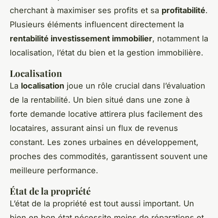
cherchant à maximiser ses profits et sa
profitabilité
.
Plusieurs éléments influencent directement la
rentabilité investissement immobilier
, notamment la
localisation, l’état du bien et la gestion immobilière.
Localisation
La
localisation
joue un rôle crucial dans l’évaluation
de la rentabilité. Un bien situé dans une zone à
forte demande locative attirera plus facilement des
locataires, assurant ainsi un flux de revenus
constant. Les zones urbaines en développement,
proches des commodités, garantissent souvent une
meilleure performance.
État de la propriété
L’état de la propriété est tout aussi important. Un
bien en bon état nécessite moins de réparations et