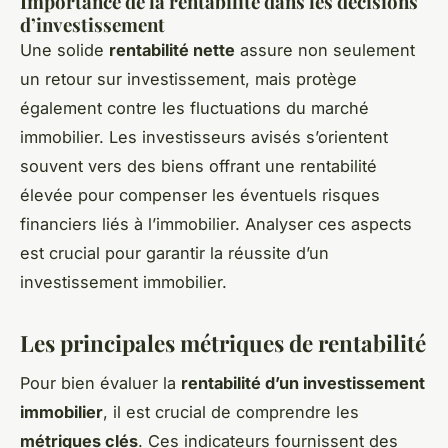
Importance de la rentabilité dans les décisions
d’investissement
Une solide
rentabilité nette
assure non seulement
un retour sur investissement, mais protège
également contre les fluctuations du marché
immobilier. Les investisseurs avisés s’orientent
souvent vers des biens offrant une rentabilité
élevée pour compenser les éventuels risques
financiers liés à l’immobilier. Analyser ces aspects
est crucial pour garantir la réussite d’un
investissement immobilier.
Les principales métriques de rentabilité
Pour bien évaluer la
rentabilité d’un investissement
immobilier
, il est crucial de comprendre les
métriques clés
. Ces indicateurs fournissent des