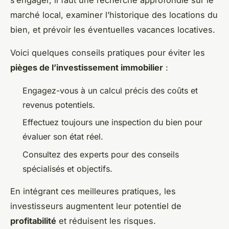
marché local, examiner l’historique des locations du
bien, et prévoir les éventuelles vacances locatives.
Voici quelques conseils pratiques pour éviter les
pièges de l’investissement immobilier
:
Engagez-vous à un calcul précis des coûts et
revenus potentiels.
Effectuez toujours une inspection du bien pour
évaluer son état réel.
Consultez des experts pour des conseils
spécialisés et objectifs.
En intégrant ces meilleures pratiques, les
investisseurs augmentent leur potentiel de
profitabilité
et réduisent les risques.