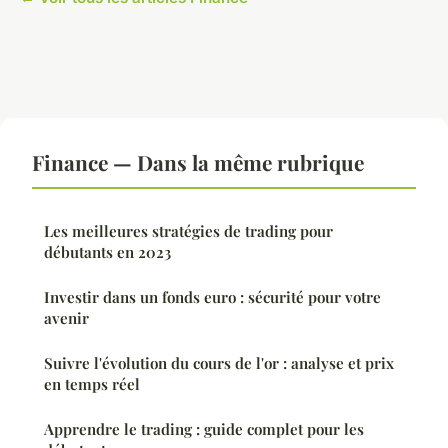
Finance — Dans la même rubrique
Les meilleures stratégies de trading pour
débutants en 2023
Investir dans un fonds euro : sécurité pour votre
avenir
Suivre l'évolution du cours de l'or : analyse et prix
en temps réel
Apprendre le trading : guide complet pour les