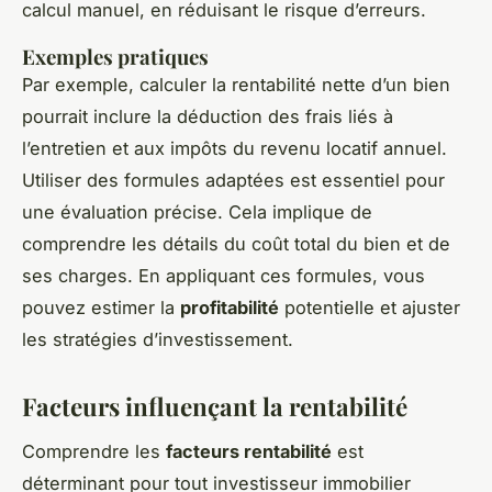
calcul manuel, en réduisant le risque d’erreurs.
Exemples pratiques
Par exemple, calculer la rentabilité nette d’un bien
pourrait inclure la déduction des frais liés à
l’entretien et aux impôts du revenu locatif annuel.
Utiliser des formules adaptées est essentiel pour
une évaluation précise. Cela implique de
comprendre les détails du coût total du bien et de
ses charges. En appliquant ces formules, vous
pouvez estimer la
profitabilité
potentielle et ajuster
les stratégies d’investissement.
Facteurs influençant la rentabilité
Comprendre les
facteurs rentabilité
est
déterminant pour tout investisseur immobilier