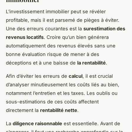
L’investissement immobilier peut se révéler
profitable, mais il est parsemé de pièges à éviter.
Une des erreurs courantes est la
surestimation des
revenus locatifs
. Croire qu’un bien générera
automatiquement des revenus élevés sans une
bonne évaluation risque de mener à des
déceptions et à une baisse de
la rentabilité
.
Afin d’éviter les erreurs de
calcul
, il est crucial
d’analyser minutieusement les coûts liés au bien,
notamment l’entretien et les taxes. Les oublis ou
sous-estimations de ces coûts affectent
directement la
rentabilité nette
.
La
diligence raisonnable
est essentielle. Avant de
s’engager, il faut une recherche approfondie sur le