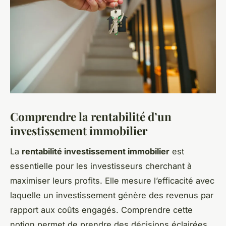
Comprendre la rentabilité d’un
investissement immobilier
La
rentabilité investissement immobilier
est
essentielle pour les investisseurs cherchant à
maximiser leurs profits. Elle mesure l’efficacité avec
laquelle un investissement génère des revenus par
rapport aux coûts engagés. Comprendre cette
notion permet de prendre des décisions éclairées