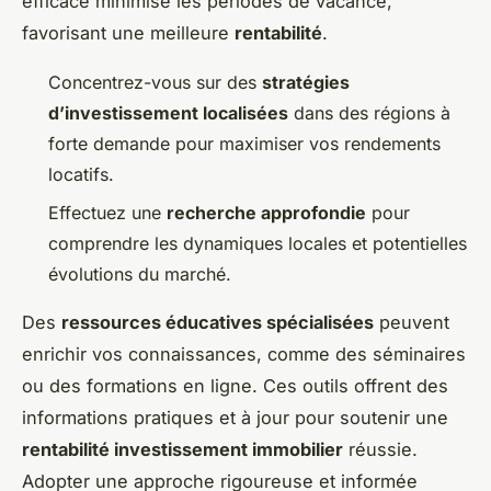
efficace minimise les périodes de vacance,
favorisant une meilleure
rentabilité
.
Concentrez-vous sur des
stratégies
d’investissement localisées
dans des régions à
forte demande pour maximiser vos rendements
locatifs.
Effectuez une
recherche approfondie
pour
comprendre les dynamiques locales et potentielles
évolutions du marché.
Des
ressources éducatives spécialisées
peuvent
enrichir vos connaissances, comme des séminaires
ou des formations en ligne. Ces outils offrent des
informations pratiques et à jour pour soutenir une
rentabilité investissement immobilier
réussie.
Adopter une approche rigoureuse et informée