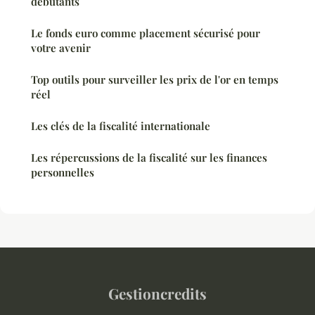
débutants
Le fonds euro comme placement sécurisé pour
votre avenir
Top outils pour surveiller les prix de l'or en temps
réel
Les clés de la fiscalité internationale
Les répercussions de la fiscalité sur les finances
personnelles
Gestioncredits