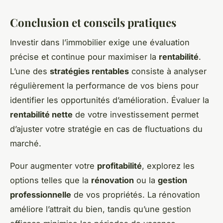
Conclusion et conseils pratiques
Investir dans l’immobilier exige une évaluation
précise et continue pour maximiser la
rentabilité
.
L’une des
stratégies rentables
consiste à analyser
régulièrement la performance de vos biens pour
identifier les opportunités d’amélioration. Évaluer la
rentabilité nette
de votre investissement permet
d’ajuster votre stratégie en cas de fluctuations du
marché.
Pour augmenter votre
profitabilité
, explorez les
options telles que la
rénovation
ou la
gestion
professionnelle
de vos propriétés. La rénovation
améliore l’attrait du bien, tandis qu’une gestion