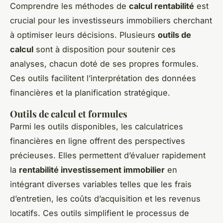
Comprendre les méthodes de
calcul rentabilité
est
crucial pour les investisseurs immobiliers cherchant
à optimiser leurs décisions. Plusieurs
outils de
calcul
sont à disposition pour soutenir ces
analyses, chacun doté de ses propres formules.
Ces outils facilitent l’interprétation des données
financières et la planification stratégique.
Outils de calcul et formules
Parmi les outils disponibles, les calculatrices
financières en ligne offrent des perspectives
précieuses. Elles permettent d’évaluer rapidement
la
rentabilité investissement immobilier
en
intégrant diverses variables telles que les frais
d’entretien, les coûts d’acquisition et les revenus
locatifs. Ces outils simplifient le processus de