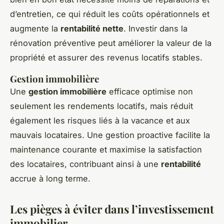
d’entretien, ce qui réduit les coûts opérationnels et
augmente la
rentabilité nette
. Investir dans la
rénovation préventive peut améliorer la valeur de la
propriété et assurer des revenus locatifs stables.
Gestion immobilière
Une
gestion immobilière
efficace optimise non
seulement les rendements locatifs, mais réduit
également les risques liés à la vacance et aux
mauvais locataires. Une gestion proactive facilite la
maintenance courante et maximise la satisfaction
des locataires, contribuant ainsi à une
rentabilité
accrue à long terme.
Les pièges à éviter dans l’investissement
immobilier