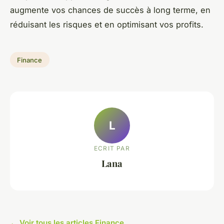
augmente vos chances de succès à long terme, en
réduisant les risques et en optimisant vos profits.
Finance
L
ECRIT PAR
Lana
← Voir tous les articles Finance