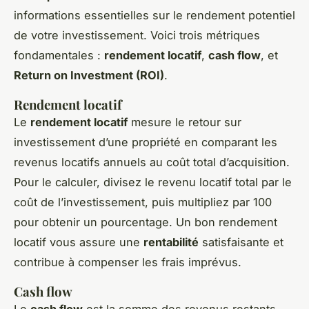
informations essentielles sur le rendement potentiel
de votre investissement. Voici trois métriques
fondamentales :
rendement locatif
,
cash flow
, et
Return on Investment (ROI)
.
Rendement locatif
Le
rendement locatif
mesure le retour sur
investissement d’une propriété en comparant les
revenus locatifs annuels au coût total d’acquisition.
Pour le calculer, divisez le revenu locatif total par le
coût de l’investissement, puis multipliez par 100
pour obtenir un pourcentage. Un bon rendement
locatif vous assure une
rentabilité
satisfaisante et
contribue à compenser les frais imprévus.
Cash flow