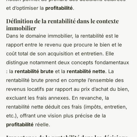
et d’optimiser la
profitabilité
.
Définition de la rentabilité dans le contexte
immobilier
Dans le domaine immobilier, la rentabilité est le
rapport entre le revenu que procure le bien et le
coût total de son acquisition et entretien. Elle
distingue notamment deux concepts fondamentaux
: la
rentabilité brute
et la
rentabilité nette
. La
rentabilité brute prend en compte l’ensemble des
revenus locatifs par rapport au prix d’achat du bien,
excluant les frais annexes. En revanche, la
rentabilité nette déduit ces frais (impôts, entretien,
etc.), offrant une vision plus précise de la
profitabilité
réelle.