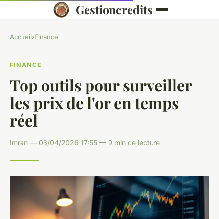
Gestioncredits
Accueil
›
Finance
FINANCE
Top outils pour surveiller
les prix de l'or en temps
réel
Imran — 03/04/2026 17:55 — 9 min de lecture