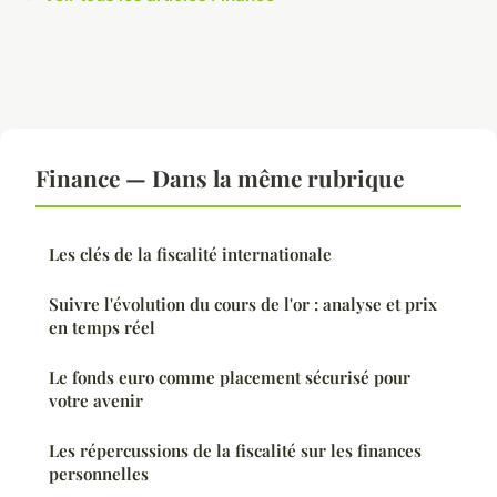
Finance — Dans la même rubrique
Les clés de la fiscalité internationale
Suivre l'évolution du cours de l'or : analyse et prix
en temps réel
Le fonds euro comme placement sécurisé pour
votre avenir
Les répercussions de la fiscalité sur les finances
personnelles