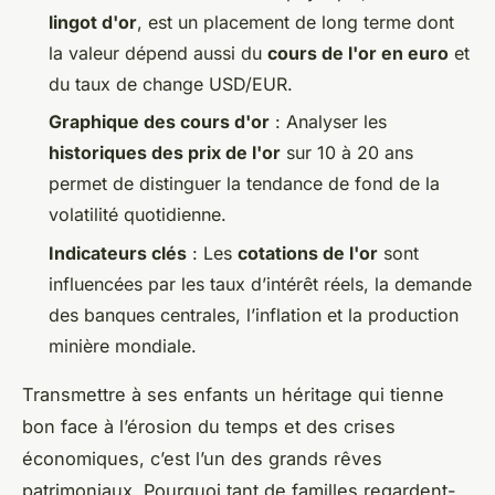
lingot d'or
, est un placement de long terme dont
la valeur dépend aussi du
cours de l'or en euro
et
du taux de change USD/EUR.
Graphique des cours d'or
: Analyser les
historiques des prix de l'or
sur 10 à 20 ans
permet de distinguer la tendance de fond de la
volatilité quotidienne.
Indicateurs clés
: Les
cotations de l'or
sont
influencées par les taux d’intérêt réels, la demande
des banques centrales, l’inflation et la production
minière mondiale.
Transmettre à ses enfants un héritage qui tienne
bon face à l’érosion du temps et des crises
économiques, c’est l’un des grands rêves
patrimoniaux. Pourquoi tant de familles regardent-