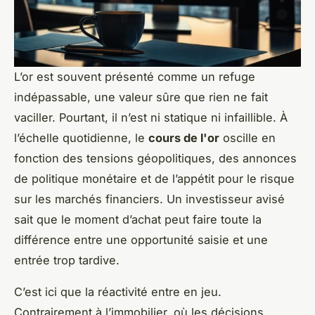
L’or est souvent présenté comme un refuge
indépassable, une valeur sûre que rien ne fait
vaciller. Pourtant, il n’est ni statique ni infaillible. À
l’échelle quotidienne, le
cours de l'or
oscille en
fonction des tensions géopolitiques, des annonces
de politique monétaire et de l’appétit pour le risque
sur les marchés financiers. Un investisseur avisé
sait que le moment d’achat peut faire toute la
différence entre une opportunité saisie et une
entrée trop tardive.
C’est ici que la réactivité entre en jeu.
Contrairement à l’immobilier, où les décisions