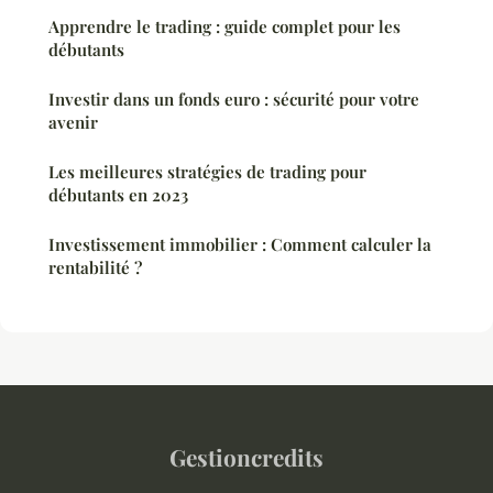
Apprendre le trading : guide complet pour les
débutants
Investir dans un fonds euro : sécurité pour votre
avenir
Les meilleures stratégies de trading pour
débutants en 2023
Investissement immobilier : Comment calculer la
rentabilité ?
Gestioncredits