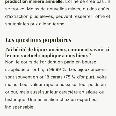
production minière annuelle
. L’or ne se crée pas : il
se trouve. Moins de nouvelles mines, ou des coûts
d’extraction plus élevés, peuvent resserrer l’offre et
soutenir les prix à long terme.
Les questions populaires
J'ai hérité de bijoux anciens, comment savoir si
le cours actuel s'applique à mes biens ?
Non, le cours de l’or dont on parle en bourse
s’applique à l’or fin, à 99,99 %. Les bijoux anciens
sont souvent en or 18 carats (75 % d’or pur), voire
moins. Leur valeur repose aussi sur leur poids en
or pur, mais aussi sur leur caractère artistique ou
historique. Une estimation chez un expert est
indispensable.