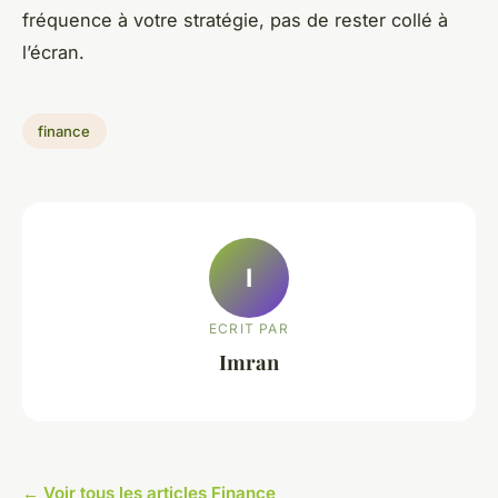
fréquence à votre stratégie, pas de rester collé à
l’écran.
finance
I
ECRIT PAR
Imran
← Voir tous les articles Finance