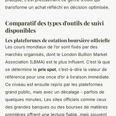
transforme un achat réfléchi en décision optimisée.
Comparatif des types d'outils de suivi
disponibles
Les plateformes de cotation boursière officielle
Les cours mondiaux de l’or sont fixés par des
marchés organisés, dont le London Bullion Market
Association (LBMA) est le plus influent. C’est là que
se détermine le
prix spot
, c’est-à-dire la valeur de
référence pour une once d’or à livraison immédiate.
Ce niveau est ensuite repris par les plateformes
grand public, mais avec un décalage - parfois de
quelques minutes. Les sites officiels comme ceux
des grandes banques ou des bourses de matières
premières offrent une lecture fiable, mais souvent