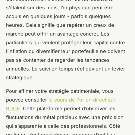
s’étalent sur des mois, l’or physique peut être
acquis en quelques jours - parfois quelques
heures. Cela signifie que repérer un creux de
marché peut offrir un avantage concret. Les
particuliers qui veulent protéger leur capital contre
l’inflation ou diversifier leur portefeuille ne doivent
pas se contenter de regarder les tendances
annuelles. Le suivi en temps réel devient un levier
stratégique.
Pour affiner votre stratégie patrimoniale, vous
pouvez consulter
le cours de l'or en direct sur
BDOR
. Cette plateforme permet d’observer les
fluctuations du métal précieux avec une précision
qui s’apparente à celle des professionnels. Côté
pratique, c’est précisément ce genre d’outil qui