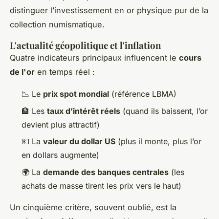
distinguer l’investissement en or physique pur de la
collection numismatique.
L'actualité géopolitique et l'inflation
Quatre indicateurs principaux influencent le
cours
de l'or
en temps réel :
📉 Le
prix spot mondial
(référence LBMA)
🏦 Les
taux d’intérêt réels
(quand ils baissent, l’or
devient plus attractif)
💵 La
valeur du dollar US
(plus il monte, plus l’or
en dollars augmente)
🌍 La
demande des banques centrales
(les
achats de masse tirent les prix vers le haut)
Un cinquième critère, souvent oublié, est la