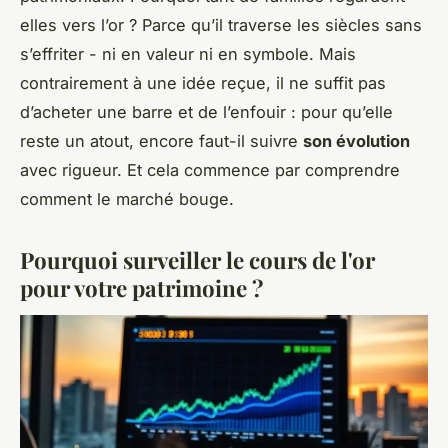
elles vers l’or ? Parce qu’il traverse les siècles sans
s’effriter - ni en valeur ni en symbole. Mais
contrairement à une idée reçue, il ne suffit pas
d’acheter une barre et de l’enfouir : pour qu’elle
reste un atout, encore faut-il suivre
son évolution
avec rigueur. Et cela commence par comprendre
comment le marché bouge.
Pourquoi surveiller le cours de l'or
pour votre patrimoine ?