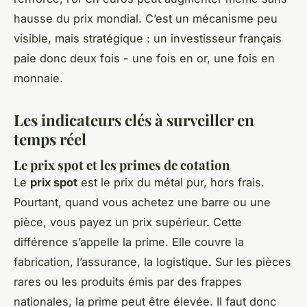
hausse du prix mondial. C’est un mécanisme peu
visible, mais stratégique : un investisseur français
paie donc deux fois - une fois en or, une fois en
monnaie.
Les indicateurs clés à surveiller en
temps réel
Le prix spot et les primes de cotation
Le
prix spot
est le prix du métal pur, hors frais.
Pourtant, quand vous achetez une barre ou une
pièce, vous payez un prix supérieur. Cette
différence s’appelle la prime. Elle couvre la
fabrication, l’assurance, la logistique. Sur les pièces
rares ou les produits émis par des frappes
nationales, la prime peut être élevée. Il faut donc