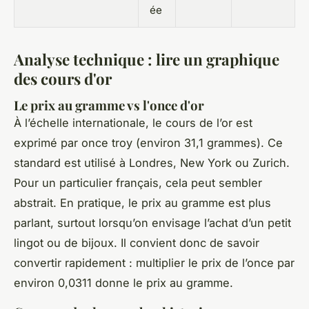
ée
Analyse technique : lire un graphique
des cours d'or
Le prix au gramme vs l'once d'or
À l’échelle internationale, le cours de l’or est
exprimé par once troy (environ 31,1 grammes). Ce
standard est utilisé à Londres, New York ou Zurich.
Pour un particulier français, cela peut sembler
abstrait. En pratique, le prix au gramme est plus
parlant, surtout lorsqu’on envisage l’achat d’un petit
lingot ou de bijoux. Il convient donc de savoir
convertir rapidement : multiplier le prix de l’once par
environ 0,0311 donne le prix au gramme.