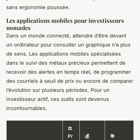
sans ergonomie poussée.
Les applications mobiles pour investisseurs
nomades
Dans un monde connecté, attendre d’être devant
un ordinateur pour consulter un graphique n’a plus
de sens. Les applications mobiles spécialisées
dans le suivi des métaux précieux permettent de
recevoir des alertes en temps réel, de programmer
des courriels à seuil de prix ou encore de comparer
l’évolution sur plusieurs périodes. Pour un
investisseur actif, ces outils sont devenus
incontournables.
⚖️
Pr
💰
🎯