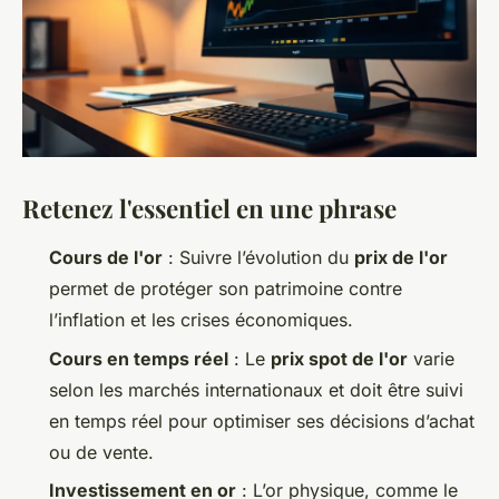
Retenez l'essentiel en une phrase
Cours de l'or
: Suivre l’évolution du
prix de l'or
permet de protéger son patrimoine contre
l’inflation et les crises économiques.
Cours en temps réel
: Le
prix spot de l'or
varie
selon les marchés internationaux et doit être suivi
en temps réel pour optimiser ses décisions d’achat
ou de vente.
Investissement en or
: L’or physique, comme le