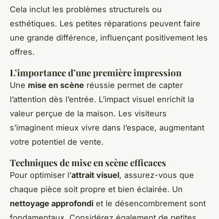
Cela inclut les problèmes structurels ou
esthétiques. Les petites réparations peuvent faire
une grande différence, influençant positivement les
offres.
L’importance d’une première impression
Une
mise en scène
réussie permet de capter
l’attention dès l’entrée. L’impact visuel enrichit la
valeur perçue de la maison. Les visiteurs
s’imaginent mieux vivre dans l’espace, augmentant
votre potentiel de vente.
Techniques de mise en scène efficaces
Pour optimiser l’
attrait visuel
, assurez-vous que
chaque pièce soit propre et bien éclairée. Un
nettoyage approfondi
et le désencombrement sont
fondamentaux. Considérez également de petites