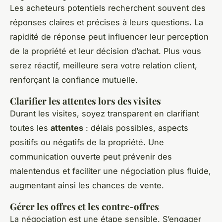
Les acheteurs potentiels recherchent souvent des
réponses claires et précises à leurs questions. La
rapidité de réponse peut influencer leur perception
de la propriété et leur décision d’achat. Plus vous
serez réactif, meilleure sera votre relation client,
renforçant la confiance mutuelle.
Clarifier les attentes lors des visites
Durant les visites, soyez transparent en clarifiant
toutes les
attentes
: délais possibles, aspects
positifs ou négatifs de la propriété. Une
communication ouverte peut prévenir des
malentendus et faciliter une négociation plus fluide,
augmentant ainsi les chances de vente.
Gérer les offres et les contre-offres
La négociation est une étape sensible. S’engager