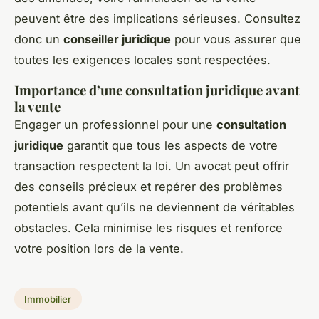
peuvent être des implications sérieuses. Consultez
donc un
conseiller juridique
pour vous assurer que
toutes les exigences locales sont respectées.
Importance d’une consultation juridique avant
la vente
Engager un professionnel pour une
consultation
juridique
garantit que tous les aspects de votre
transaction respectent la loi. Un avocat peut offrir
des conseils précieux et repérer des problèmes
potentiels avant qu’ils ne deviennent de véritables
obstacles. Cela minimise les risques et renforce
votre position lors de la vente.
Immobilier