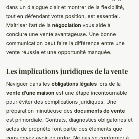
dans un dialogue clair et montrer de la flexibilité,
tout en défendant votre position, est essentiel.
Maîtriser l’art de la
négociation
vous aide à
conclure une vente avantageuse. Une bonne
communication peut faire la différence entre une
vente réussie et une opportunité manquée.
Les implications juridiques de la vente
Naviguer dans les
obligations légales
lors de la
vente d’une maison
est une étape incontournable
pour éviter des complications juridiques. Une
préparation minutieuse des
documents de vente
est primordiale. Contrats, diagnostics obligatoires et
actes de propriété font partie des éléments que
vous devez avoir en ordre. Ne pas se conformer à