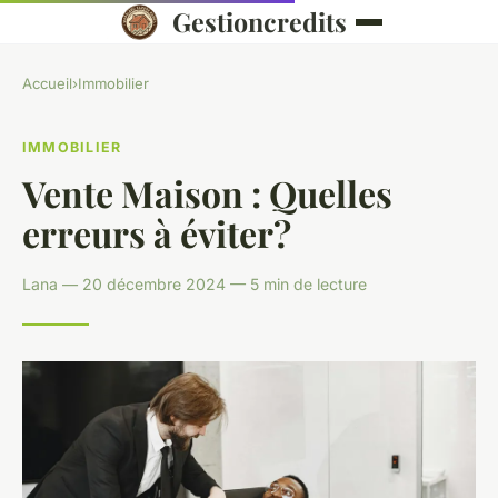
Gestioncredits
Accueil
›
Immobilier
IMMOBILIER
Vente Maison : Quelles
erreurs à éviter?
Lana — 20 décembre 2024 — 5 min de lecture