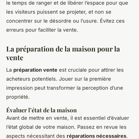
le temps de ranger et de libérer l’espace pour que
les visiteurs puissent se projeter, et non se
concentrer sur le désordre ou l’usure. Évitez ces
erreurs pour faciliter la vente.
La préparation de la maison pour la
vente
La
préparation vente
est cruciale pour attirer les
acheteurs potentiels. Jouer sur la première
impression peut transformer la perception d’une
propriété.
Évaluer l’état de la maison
Avant de mettre en vente, il est essentiel d’évaluer
l’état global de votre maison. Passez en revue les
aspects nécessitant des
réparations nécessaires
.