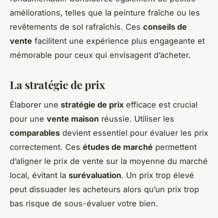
améliorations, telles que la peinture fraîche ou les
revêtements de sol rafraîchis. Ces
conseils de
vente
facilitent une expérience plus engageante et
mémorable pour ceux qui envisagent d’acheter.
La stratégie de prix
Élaborer une
stratégie de prix
efficace est crucial
pour une
vente maison
réussie. Utiliser les
comparables
devient essentiel pour évaluer les prix
correctement. Ces
études de marché
permettent
d’aligner le prix de vente sur la moyenne du marché
local, évitant la
surévaluation
. Un prix trop élevé
peut dissuader les acheteurs alors qu’un prix trop
bas risque de sous-évaluer votre bien.