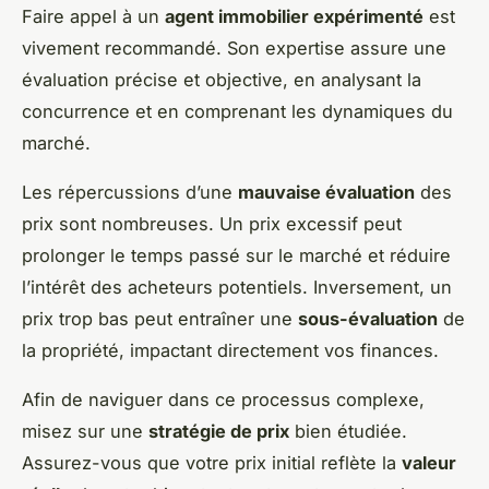
Faire appel à un
agent immobilier expérimenté
est
vivement recommandé. Son expertise assure une
évaluation précise et objective, en analysant la
concurrence et en comprenant les dynamiques du
marché.
Les répercussions d’une
mauvaise évaluation
des
prix sont nombreuses. Un prix excessif peut
prolonger le temps passé sur le marché et réduire
l’intérêt des acheteurs potentiels. Inversement, un
prix trop bas peut entraîner une
sous-évaluation
de
la propriété, impactant directement vos finances.
Afin de naviguer dans ce processus complexe,
misez sur une
stratégie de prix
bien étudiée.
Assurez-vous que votre prix initial reflète la
valeur