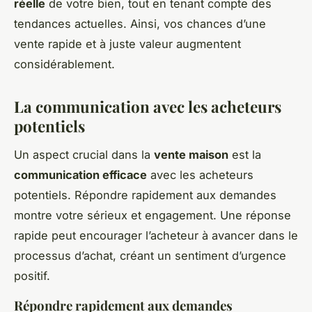
réelle
de votre bien, tout en tenant compte des
tendances actuelles. Ainsi, vos chances d’une
vente rapide et à juste valeur augmentent
considérablement.
La communication avec les acheteurs
potentiels
Un aspect crucial dans la
vente maison
est la
communication efficace
avec les acheteurs
potentiels. Répondre rapidement aux demandes
montre votre sérieux et engagement. Une réponse
rapide peut encourager l’acheteur à avancer dans le
processus d’achat, créant un sentiment d’urgence
positif.
Répondre rapidement aux demandes