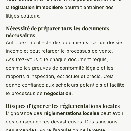
la
législation immobilière
pourrait entraîner des
litiges coûteux.
Nécessité de préparer tous les documents
nécessaires
Anticipez la collecte des documents, car un dossier
incomplet peut retarder le processus de vente.
Assurez-vous que chaque document requis,
comme les preuves de conformité légale et les
rapports d’inspection, est actuel et précis. Cela
donne confiance aux acheteurs potentiels et facilite
le processus de
négociation
.
Risques d’ignorer les réglementations locales
L’ignorance des
réglementations locales
peut avoir
des conséquences désastreuses. Des sanctions,
des amendes, voire l’annulation de la vente