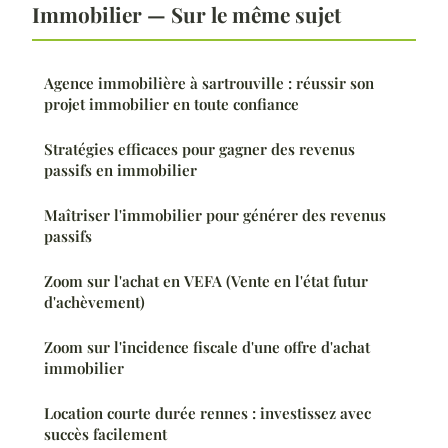
Immobilier — Sur le même sujet
Agence immobilière à sartrouville : réussir son
projet immobilier en toute confiance
Stratégies efficaces pour gagner des revenus
passifs en immobilier
Maîtriser l'immobilier pour générer des revenus
passifs
Zoom sur l'achat en VEFA (Vente en l'état futur
d'achèvement)
Zoom sur l'incidence fiscale d'une offre d'achat
immobilier
Location courte durée rennes : investissez avec
succès facilement