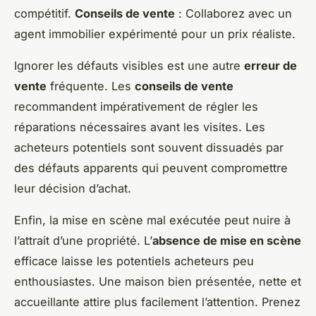
compétitif.
Conseils de vente
: Collaborez avec un
agent immobilier expérimenté pour un prix réaliste.
Ignorer les défauts visibles est une autre
erreur de
vente
fréquente. Les
conseils de vente
recommandent impérativement de régler les
réparations nécessaires avant les visites. Les
acheteurs potentiels sont souvent dissuadés par
des défauts apparents qui peuvent compromettre
leur décision d’achat.
Enfin, la mise en scène mal exécutée peut nuire à
l’attrait d’une propriété. L’
absence de mise en scène
efficace laisse les potentiels acheteurs peu
enthousiastes. Une maison bien présentée, nette et
accueillante attire plus facilement l’attention. Prenez