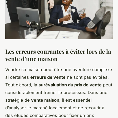
Les erreurs courantes à éviter lors de la
vente d’une maison
Vendre sa maison peut être une aventure complexe
si certaines
erreurs de vente
ne sont pas évitées.
Tout d’abord, la
surévaluation du prix de vente
peut
considérablement freiner le processus. Dans une
stratégie de
vente maison
, il est essentiel
d’analyser le marché localement et de recourir à
des études comparatives pour fixer un prix