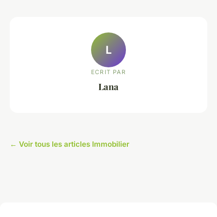
L
ECRIT PAR
Lana
← Voir tous les articles Immobilier