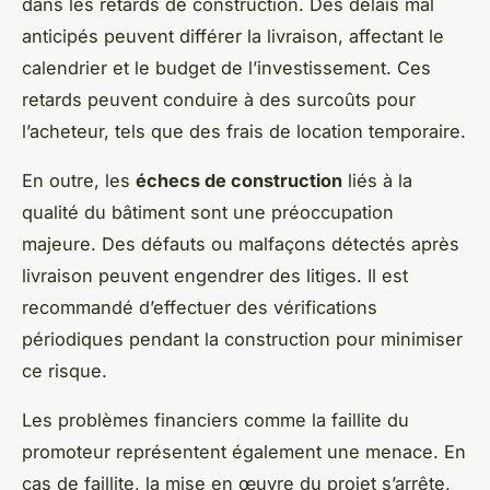
dans les retards de construction. Des délais mal
anticipés peuvent différer la livraison, affectant le
calendrier et le budget de l’investissement. Ces
retards peuvent conduire à des surcoûts pour
l’acheteur, tels que des frais de location temporaire.
En outre, les
échecs de construction
liés à la
qualité du bâtiment sont une préoccupation
majeure. Des défauts ou malfaçons détectés après
livraison peuvent engendrer des litiges. Il est
recommandé d’effectuer des vérifications
périodiques pendant la construction pour minimiser
ce risque.
Les problèmes financiers comme la faillite du
promoteur représentent également une menace. En
cas de faillite, la mise en œuvre du projet s’arrête,