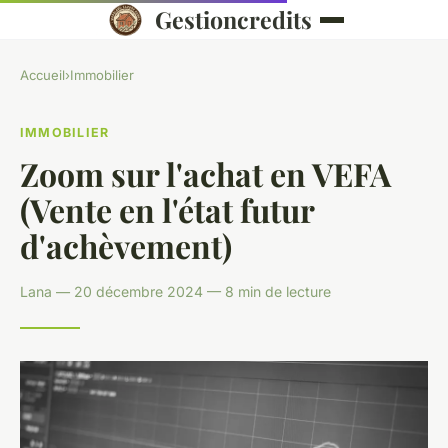
Gestioncredits
Accueil
›
Immobilier
IMMOBILIER
Zoom sur l'achat en VEFA
(Vente en l'état futur
d'achèvement)
Lana — 20 décembre 2024 — 8 min de lecture