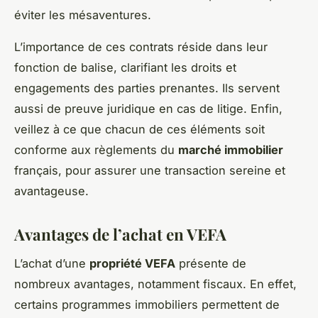
éviter les mésaventures.
L’importance de ces contrats réside dans leur
fonction de balise, clarifiant les droits et
engagements des parties prenantes. Ils servent
aussi de preuve juridique en cas de litige. Enfin,
veillez à ce que chacun de ces éléments soit
conforme aux règlements du
marché immobilier
français, pour assurer une transaction sereine et
avantageuse.
Avantages de l’achat en VEFA
L’achat d’une
propriété VEFA
présente de
nombreux avantages, notamment fiscaux. En effet,
certains programmes immobiliers permettent de