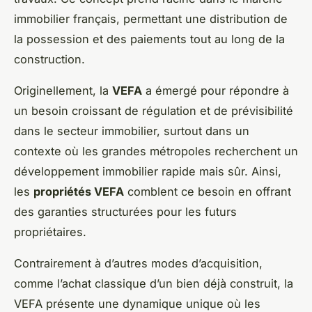
immobilier français, permettant une distribution de
la possession et des paiements tout au long de la
construction.
Originellement, la
VEFA
a émergé pour répondre à
un besoin croissant de régulation et de prévisibilité
dans le secteur immobilier, surtout dans un
contexte où les grandes métropoles recherchent un
développement immobilier rapide mais sûr. Ainsi,
les
propriétés VEFA
comblent ce besoin en offrant
des garanties structurées pour les futurs
propriétaires.
Contrairement à d’autres modes d’acquisition,
comme l’achat classique d’un bien déjà construit, la
VEFA présente une dynamique unique où les