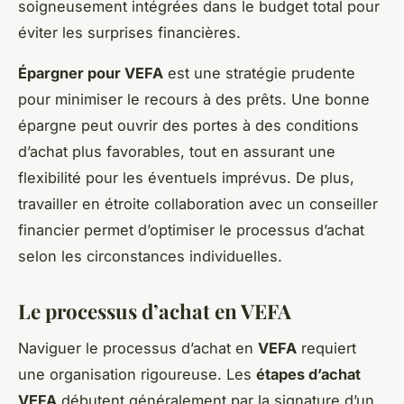
soigneusement intégrées dans le budget total pour
éviter les surprises financières.
Épargner pour VEFA
est une stratégie prudente
pour minimiser le recours à des prêts. Une bonne
épargne peut ouvrir des portes à des conditions
d’achat plus favorables, tout en assurant une
flexibilité pour les éventuels imprévus. De plus,
travailler en étroite collaboration avec un conseiller
financier permet d’optimiser le processus d’achat
selon les circonstances individuelles.
Le processus d’achat en VEFA
Naviguer le processus d’achat en
VEFA
requiert
une organisation rigoureuse. Les
étapes d’achat
VEFA
débutent généralement par la signature d’un