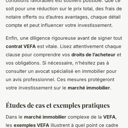
conditions favorables est souvent possible. Que ce
soit pour une réduction sur le prix total, des frais de
notaire offerts ou d’autres avantages, chaque détail
compte et peut influencer votre investissement.
Enfin, une diligence rigoureuse avant de signer tout
contrat VEFA
est vitale. Lisez attentivement chaque
clause pour comprendre vos
droits de l’acheteur
et
vos obligations. Si nécessaire, n’hésitez pas à
consulter un avocat spécialisé en immobilier pour
un avis professionnel. Ces mesures protégeront
votre investissement sur le
marché immobilier
.
Études de cas et exemples pratiques
Dans le
marché immobilier
complexe de la
VEFA
,
les
exemples VEFA
illustrent à quel point ce cadre