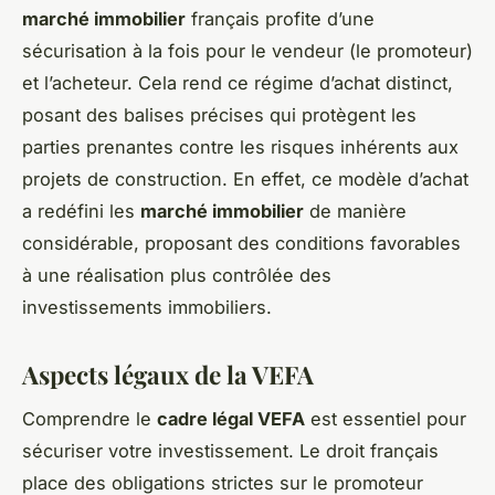
marché immobilier
français profite d’une
sécurisation à la fois pour le vendeur (le promoteur)
et l’acheteur. Cela rend ce régime d’achat distinct,
posant des balises précises qui protègent les
parties prenantes contre les risques inhérents aux
projets de construction. En effet, ce modèle d’achat
a redéfini les
marché immobilier
de manière
considérable, proposant des conditions favorables
à une réalisation plus contrôlée des
investissements immobiliers.
Aspects légaux de la VEFA
Comprendre le
cadre légal VEFA
est essentiel pour
sécuriser votre investissement. Le droit français
place des obligations strictes sur le promoteur