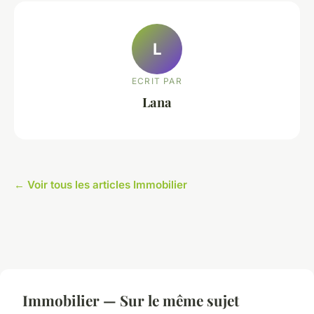
L
ECRIT PAR
Lana
← Voir tous les articles Immobilier
Immobilier — Sur le même sujet