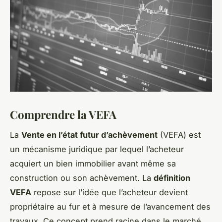
Comprendre la VEFA
La
Vente en l’état futur d’achèvement
(VEFA) est
un mécanisme juridique par lequel l’acheteur
acquiert un bien immobilier avant même sa
construction ou son achèvement. La
définition
VEFA
repose sur l’idée que l’acheteur devient
propriétaire au fur et à mesure de l’avancement des
travaux. Ce concept prend racine dans le marché