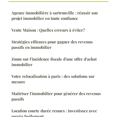
Agence immobilière à sartrouville : réussir son
projet immobilier en toute confiance
Vente Maison : Quelles erreurs à éviter?
Stratégies efficaces pour gagner des revenus
passifs en immobilier
Zoom sur l'incidence fiscale d'une offre d'achat
immobilier
Votre relocalisation à paris : des solutions sur
mesure
Maîtriser l'immobilier pour générer des revenus
passifs
Location courte durée rennes : investissez avec
succès facilement