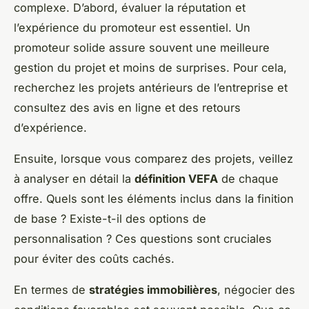
complexe. D’abord, évaluer la réputation et
l’expérience du promoteur est essentiel. Un
promoteur solide assure souvent une meilleure
gestion du projet et moins de surprises. Pour cela,
recherchez les projets antérieurs de l’entreprise et
consultez des avis en ligne et des retours
d’expérience.
Ensuite, lorsque vous comparez des projets, veillez
à analyser en détail la
définition VEFA
de chaque
offre. Quels sont les éléments inclus dans la finition
de base ? Existe-t-il des options de
personnalisation ? Ces questions sont cruciales
pour éviter des coûts cachés.
En termes de
stratégies immobilières
, négocier des