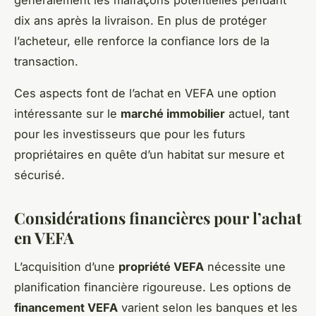
généralement les malfaçons potentielles pendant
dix ans après la livraison. En plus de protéger
l’acheteur, elle renforce la confiance lors de la
transaction.
Ces aspects font de l’achat en VEFA une option
intéressante sur le
marché immobilier
actuel, tant
pour les investisseurs que pour les futurs
propriétaires en quête d’un habitat sur mesure et
sécurisé.
Considérations financières pour l’achat
en VEFA
L’acquisition d’une
propriété VEFA
nécessite une
planification financière rigoureuse. Les options de
financement VEFA
varient selon les banques et les