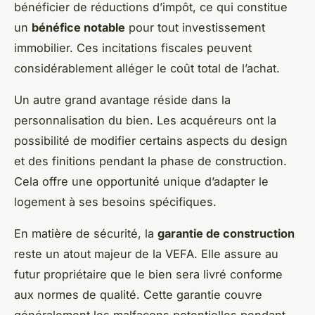
bénéficier de réductions d’impôt, ce qui constitue
un
bénéfice notable
pour tout investissement
immobilier. Ces incitations fiscales peuvent
considérablement alléger le coût total de l’achat.
Un autre grand avantage réside dans la
personnalisation du bien. Les acquéreurs ont la
possibilité de modifier certains aspects du design
et des finitions pendant la phase de construction.
Cela offre une opportunité unique d’adapter le
logement à ses besoins spécifiques.
En matière de sécurité, la
garantie de construction
reste un atout majeur de la VEFA. Elle assure au
futur propriétaire que le bien sera livré conforme
aux normes de qualité. Cette garantie couvre