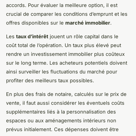
accords. Pour évaluer la meilleure option, il est
crucial de comparer les conditions d’emprunt et les
offres disponibles sur le
marché immobilier
.
Les
taux d’intérêt
jouent un rôle capital dans le
coût total de l’opération. Un taux plus élevé peut
rendre un investissement immobilier plus coûteux
sur le long terme. Les acheteurs potentiels doivent
ainsi surveiller les fluctuations du marché pour
profiter des meilleurs taux possibles.
En plus des frais de notaire, calculés sur le prix de
vente, il faut aussi considérer les éventuels coûts
supplémentaires liés à la personnalisation des
espaces ou aux aménagements intérieurs non
prévus initialement. Ces dépenses doivent être