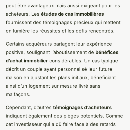
peut être avantageux mais aussi exigeant pour les
acheteurs. Les
études de cas immobilières
fournissent des témoignages précieux qui mettent
en lumière les réussites et les défis rencontrés.
Certains acquéreurs partagent leur expérience
positive, soulignant l’aboutissement de
bénéfices
d’achat immobilier
considérables. Un cas typique
décrit un couple ayant personnalisé leur future
maison en ajustant les plans initiaux, bénéficiant
ainsi d’un logement sur mesure livré sans
malfaçons.
Cependant, d’autres
témoignages d’acheteurs
indiquent également des pièges potentiels. Comme
cet investisseur qui a dû faire face à des retards