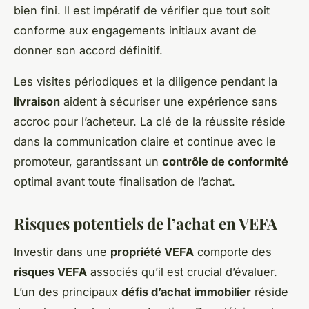
bien fini. Il est impératif de vérifier que tout soit
conforme aux engagements initiaux avant de
donner son accord définitif.
Les visites périodiques et la diligence pendant la
livraison
aident à sécuriser une expérience sans
accroc pour l’acheteur. La clé de la réussite réside
dans la communication claire et continue avec le
promoteur, garantissant un
contrôle de conformité
optimal avant toute finalisation de l’achat.
Risques potentiels de l’achat en VEFA
Investir dans une
propriété VEFA
comporte des
risques VEFA
associés qu’il est crucial d’évaluer.
L’un des principaux
défis d’achat immobilier
réside