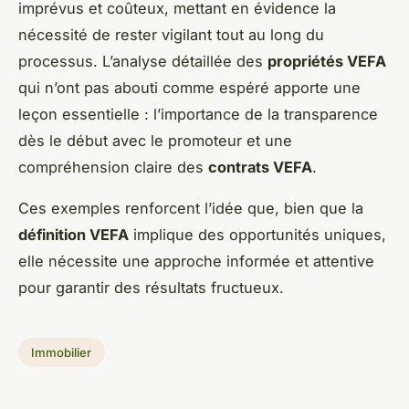
imprévus et coûteux, mettant en évidence la
nécessité de rester vigilant tout au long du
processus. L’analyse détaillée des
propriétés VEFA
qui n’ont pas abouti comme espéré apporte une
leçon essentielle : l’importance de la transparence
dès le début avec le promoteur et une
compréhension claire des
contrats VEFA
.
Ces exemples renforcent l’idée que, bien que la
définition VEFA
implique des opportunités uniques,
elle nécessite une approche informée et attentive
pour garantir des résultats fructueux.
Immobilier