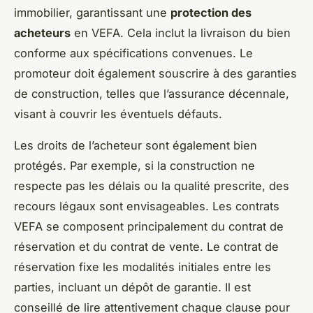
immobilier, garantissant une
protection des
acheteurs
en VEFA. Cela inclut la livraison du bien
conforme aux spécifications convenues. Le
promoteur doit également souscrire à des garanties
de construction, telles que l’assurance décennale,
visant à couvrir les éventuels défauts.
Les droits de l’acheteur sont également bien
protégés. Par exemple, si la construction ne
respecte pas les délais ou la qualité prescrite, des
recours légaux sont envisageables. Les contrats
VEFA se composent principalement du contrat de
réservation et du contrat de vente. Le contrat de
réservation fixe les modalités initiales entre les
parties, incluant un dépôt de garantie. Il est
conseillé de lire attentivement chaque clause pour