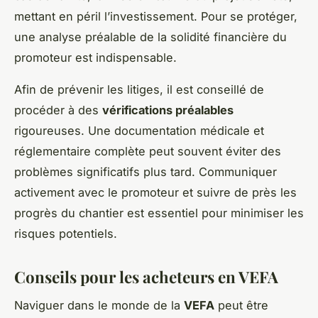
mettant en péril l’investissement. Pour se protéger,
une analyse préalable de la solidité financière du
promoteur est indispensable.
Afin de prévenir les litiges, il est conseillé de
procéder à des
vérifications préalables
rigoureuses. Une documentation médicale et
réglementaire complète peut souvent éviter des
problèmes significatifs plus tard. Communiquer
activement avec le promoteur et suivre de près les
progrès du chantier est essentiel pour minimiser les
risques potentiels.
Conseils pour les acheteurs en VEFA
Naviguer dans le monde de la
VEFA
peut être