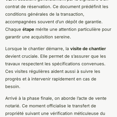
contrat de réservation. Ce document prédéfinit les
conditions générales de la transaction,
accompagnées souvent d’un dépôt de garantie.
Chaque
étape
mérite une attention particulière pour
garantir une acquisition sereine.
Lorsque le chantier démarre, la
visite de chantier
devient cruciale. Elle permet de s’assurer que les
travaux respectent les spécifications convenues.
Ces visites régulières aident aussi à suivre les
progrès et à intervenir rapidement en cas de
besoin.
Arrivé à la phase finale, on aborde l’acte de vente
notarié. Ce moment officialise le transfert de
propriété suivant une vérification méticuleuse du